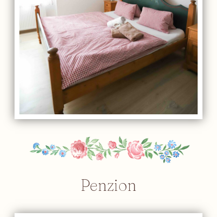
Penzion