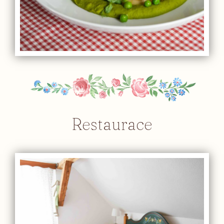
Restaurace