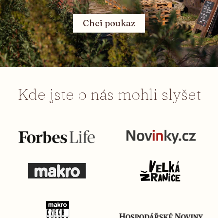
Chci poukaz
Kde jste o nás mohli slyšet